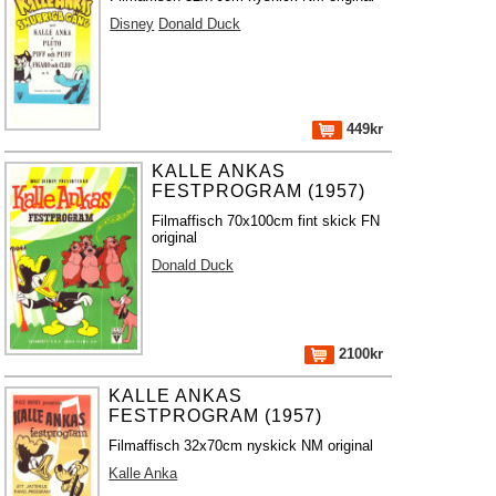
Disney
Donald Duck
449kr
KALLE ANKAS
FESTPROGRAM (1957)
Filmaffisch 70x100cm fint skick FN
original
Donald Duck
2100kr
KALLE ANKAS
FESTPROGRAM (1957)
Filmaffisch 32x70cm nyskick NM original
Kalle Anka