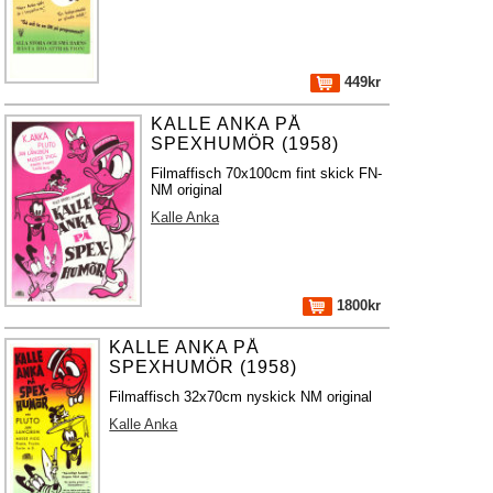
449kr
KALLE ANKA PÅ
SPEXHUMÖR (1958)
Filmaffisch 70x100cm fint skick FN-
NM original
Kalle Anka
1800kr
KALLE ANKA PÅ
SPEXHUMÖR (1958)
Filmaffisch 32x70cm nyskick NM original
Kalle Anka