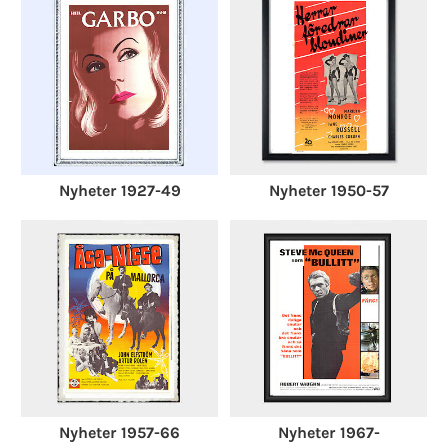
Nyheter 1927-49
Nyheter 1950-57
Nyheter 1957-66
Nyheter 1967-