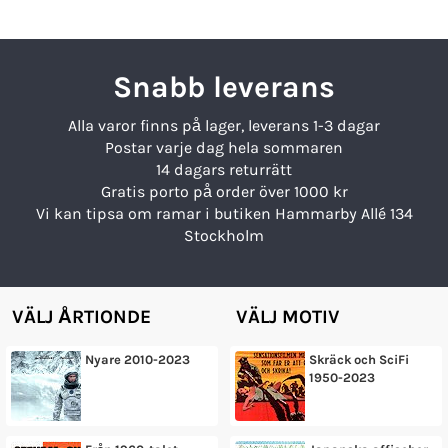
Snabb leverans
Alla varor finns på lager, leverans 1-3 dagar
Postar varje dag hela sommaren
14 dagars returrätt
Gratis porto på order över 1000 kr
Vi kan tipsa om ramar i butiken Hammarby Allé 134
Stockholm
VÄLJ ÅRTIONDE
VÄLJ MOTIV
Nyare 2010-2023
Skräck och SciFi
1950-2023