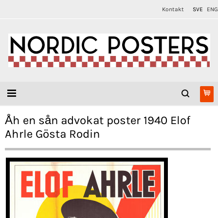
Kontakt
SVE
ENG
Åh en sån advokat poster 1940 Elof
Ahrle Gösta Rodin