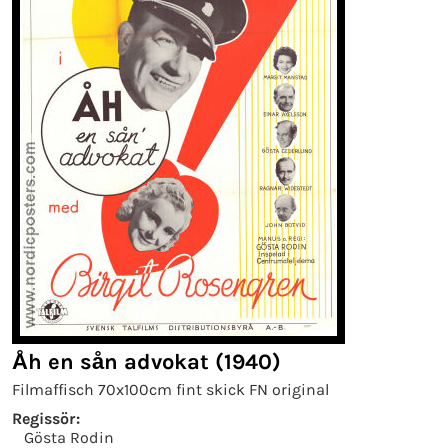
Åh en sån advokat (1940)
Filmaffisch 70x100cm fint skick FN original
Regissör:
Gösta Rodin