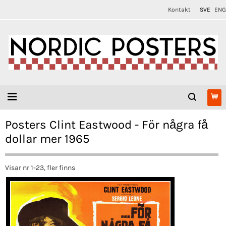
Kontakt
SVE
ENG
Posters Clint Eastwood - För några få
dollar mer 1965
Visar nr 1-23, fler finns