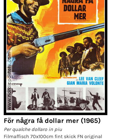
För några få dollar mer (1965)
Per qualche dollaro in piu
Filmaffisch 70x100cm fint skick FN original