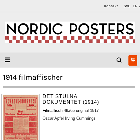
Kontakt
SVE
ENG
1914 filmaffischer
DET STULNA
DOKUMENTET (1914)
Filmaffisch 48x65 original 1917
Oscar Apfel
Irving Cummings