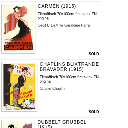
CARMEN (1915)
Filmaffisch 70x100cm fint skick FN
original
Cecil B DeMille
Geraldine Farrar
SOLD
CHAPLINS BLIXTRANDE
BRAVADER (1915)
Filmaffisch 70x100cm fint skick FN
original
Charlie Chaplin
SOLD
DUBBELT GRUBBEL
(1915)