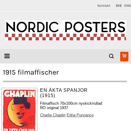
Kontakt
SVE
ENG
1915 filmaffischer
EN ÄKTA SPANJOR
(1915)
Filmaffisch 70x100cm nyskick/rullad
RO original 1937
Charlie Chaplin
Edna Purviance