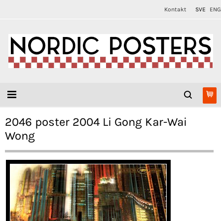
Kontakt
SVE
ENG
2046 poster 2004 Li Gong Kar-Wai
Wong