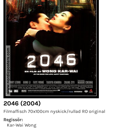
2046 (2004)
Filmaffisch 70x100cm nyskick/rullad RO original
Regissör:
Kar-Wai Wong