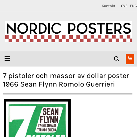
Kontakt
SVE
ENG
7 pistoler och massor av dollar poster
1966 Sean Flynn Romolo Guerrieri