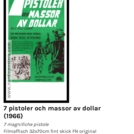
7 pistoler och massor av dollar
(1966)
7 magnifiche pistole
Filmaffisch 32x70cm fint skick FN original