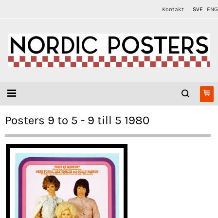
Kontakt
SVE
ENG
Posters 9 to 5 - 9 till 5 1980