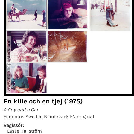
En kille och en tjej (1975)
A Guy and a Gal
Filmfotos Sweden B fint skick FN original
Regissör:
Lasse Hallström