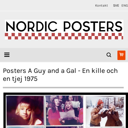
Kontakt
SVE
ENG
Posters A Guy and a Gal - En kille och
en tjej 1975