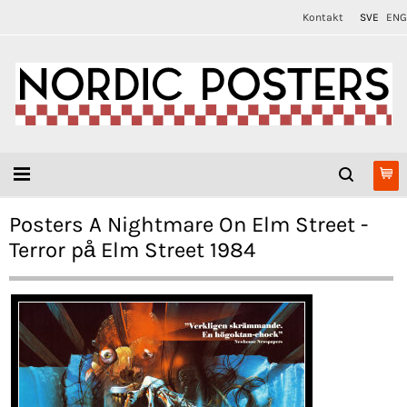
Kontakt
SVE
ENG
Posters A Nightmare On Elm Street -
Terror på Elm Street 1984