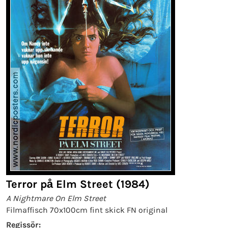
Terror på Elm Street (1984)
A Nightmare On Elm Street
Filmaffisch 70x100cm fint skick FN original
Regissör: