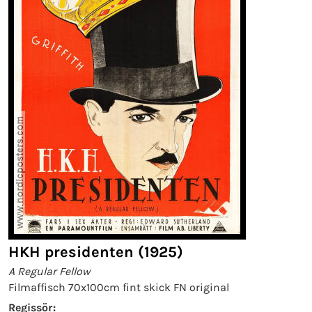
HKH presidenten (1925)
A Regular Fellow
Filmaffisch 70x100cm fint skick FN original
Regissör: