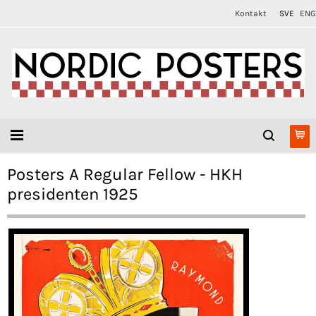
Kontakt
SVE
ENG
Posters A Regular Fellow - HKH
presidenten 1925