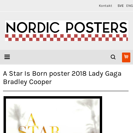
Kontakt
SVE
ENG
A Star Is Born poster 2018 Lady Gaga
Bradley Cooper