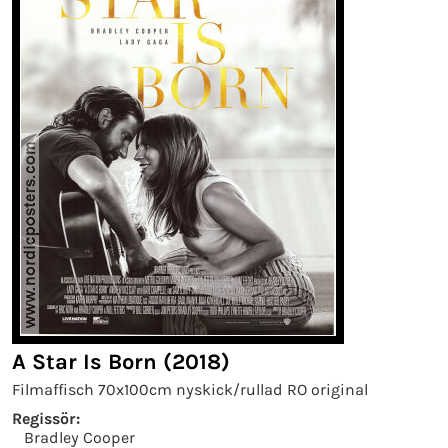
A Star Is Born (2018)
Filmaffisch 70x100cm nyskick/rullad RO original
Regissör:
Bradley Cooper