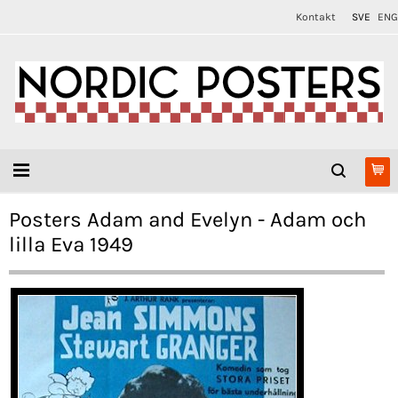
Kontakt
SVE
ENG
Posters Adam and Evelyn - Adam och
lilla Eva 1949