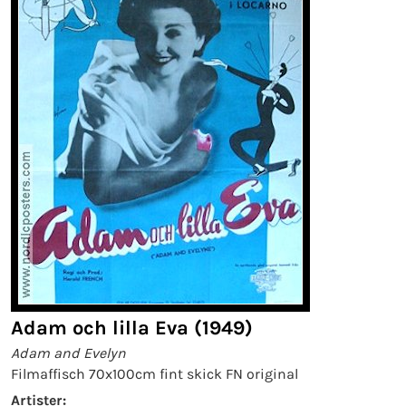
Adam och lilla Eva (1949)
Adam and Evelyn
Filmaffisch 70x100cm fint skick FN original
Artister: