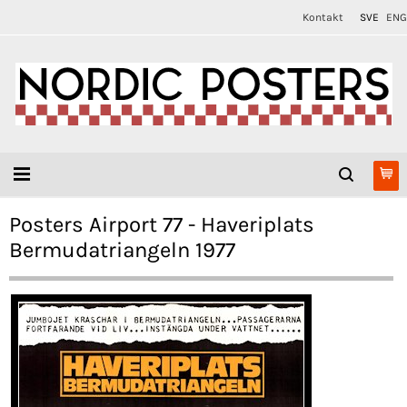
Kontakt
SVE
ENG
Posters Airport 77 - Haveriplats
Bermudatriangeln 1977