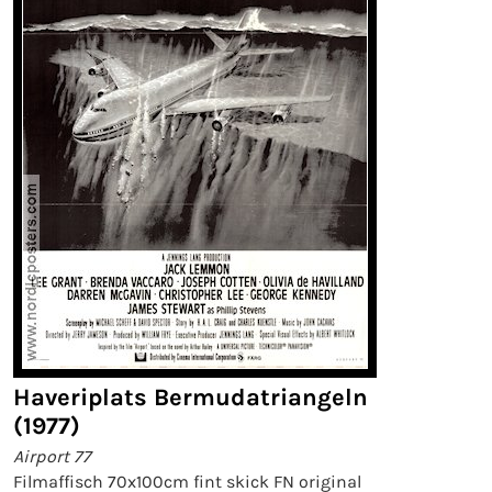
Haveriplats Bermudatriangeln
(1977)
Airport 77
Filmaffisch 70x100cm fint skick FN original