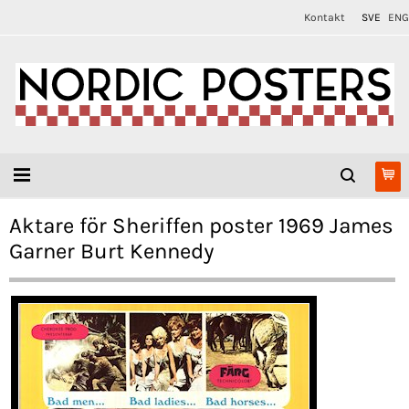
Kontakt
SVE
ENG
Aktare för Sheriffen poster 1969 James
Garner Burt Kennedy