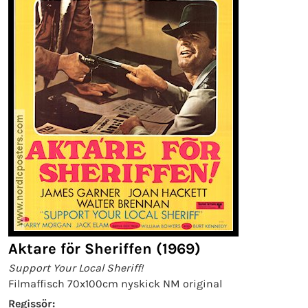
Aktare för Sheriffen (1969)
Support Your Local Sheriff!
Filmaffisch 70x100cm nyskick NM original
Regissör: