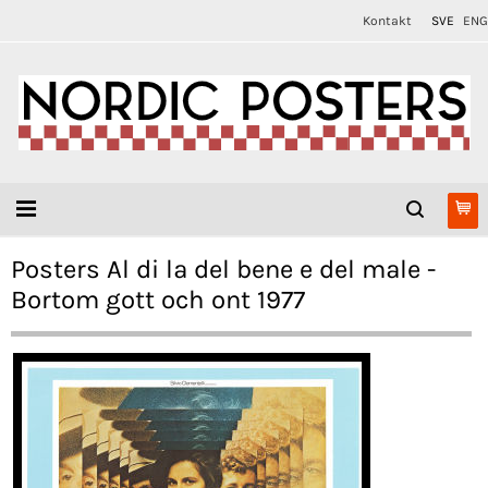
Kontakt
SVE
ENG
Posters Al di la del bene e del male -
Bortom gott och ont 1977