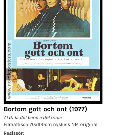
Bortom gott och ont (1977)
Al di la del bene e del male
Filmaffisch 70x100cm nyskick NM original
Regissör: