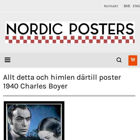
Kontakt
SVE
ENG
Allt detta och himlen därtill poster
1940 Charles Boyer