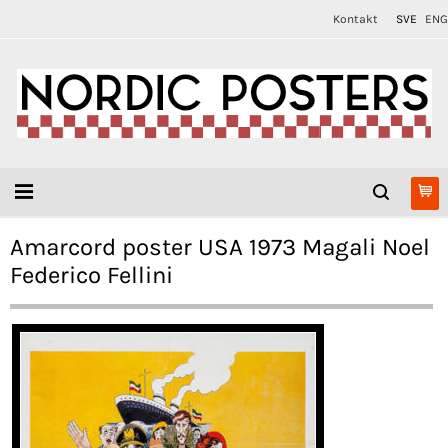
Kontakt
SVE
ENG
Amarcord poster USA 1973 Magali Noel
Federico Fellini