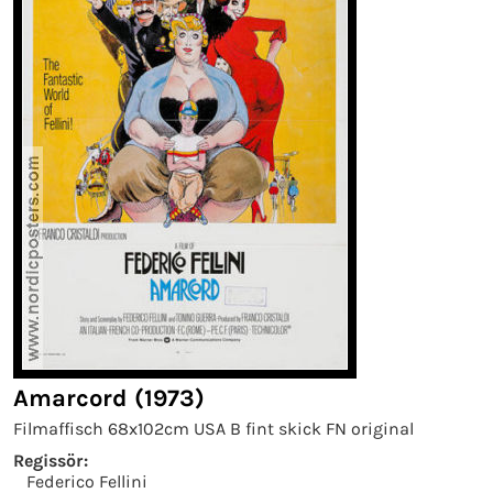
Amarcord (1973)
Filmaffisch 68x102cm USA B fint skick FN original
Regissör:
Federico Fellini