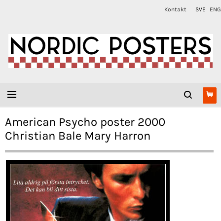
Kontakt
SVE
ENG
American Psycho poster 2000
Christian Bale Mary Harron