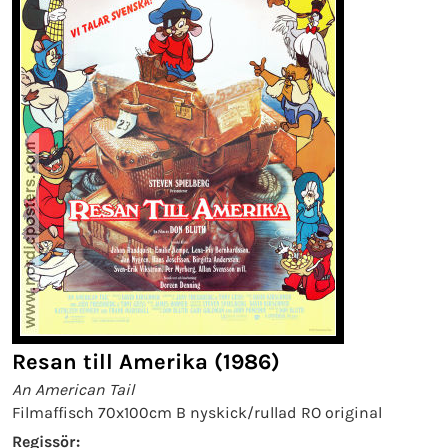
Resan till Amerika (1986)
An American Tail
Filmaffisch 70x100cm B nyskick/rullad RO original
Regissör: