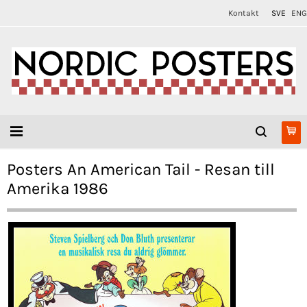
Kontakt
SVE
ENG
Posters An American Tail - Resan till
Amerika 1986