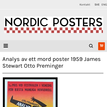
Kontakt
SVE
ENG
Analys av ett mord poster 1959 James
Stewart Otto Preminger