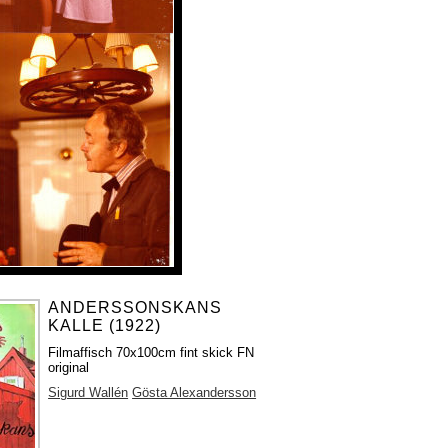
ANDERSSONSKANS
KALLE (1922)
Filmaffisch 70x100cm fint skick FN
original
Sigurd Wallén
Gösta Alexandersson