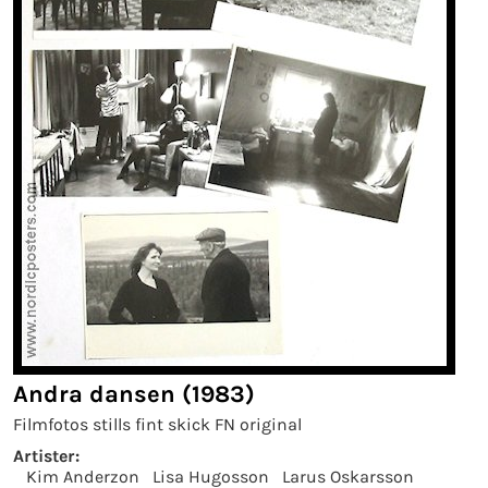
Andra dansen (1983)
Filmfotos stills fint skick FN original
Artister:
Kim Anderzon
Lisa Hugosson
Larus Oskarsson