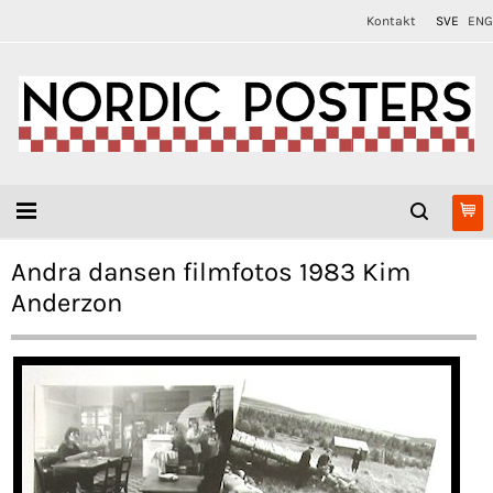
Kontakt
SVE
ENG
Andra dansen filmfotos 1983 Kim
Anderzon