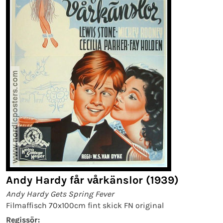
Andy Hardy får vårkänslor (1939)
Andy Hardy Gets Spring Fever
Filmaffisch 70x100cm fint skick FN original
Regissör: