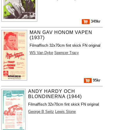
349kr
MAN GAV HONOM VAPEN
(1937)
Filmaffisch 32x70cm fint skick FN original
WS Van Dyke
Spencer Tracy
95kr
ANDY HARDY OCH
BLONDINERNA (1944)
Filmaffisch 32x70cm fint skick FN original
George B Seitz
Lewis Stone