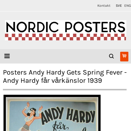
Kontakt
SVE
ENG
Posters Andy Hardy Gets Spring Fever -
Andy Hardy får vårkänslor 1939