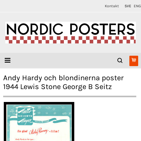
Kontakt
SVE
ENG
Andy Hardy och blondinerna poster
1944 Lewis Stone George B Seitz