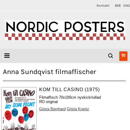
Kontakt
SVE
ENG
Anna Sundqvist filmaffischer
KOM TILL CASINO (1975)
Filmaffisch 70x100cm nyskick/rullad
RO original
Gösta Bernhard
Gösta Krantz