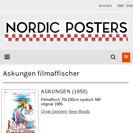
Kontakt
SVE
ENG
Askungen filmaffischer
ASKUNGEN (1950)
Filmaffisch 70x100cm nyskick NM
original 1985
Clyde Geronimi
Ilene Woods