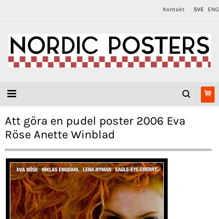
Kontakt
SVE
ENG
Att göra en pudel poster 2006 Eva
Röse Anette Winblad