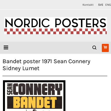
Kontakt
SVE
ENG
Bandet poster 1971 Sean Connery
Sidney Lumet