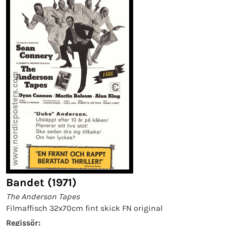
Bandet (1971)
The Anderson Tapes
Filmaffisch 32x70cm fint skick FN original
Regissör: