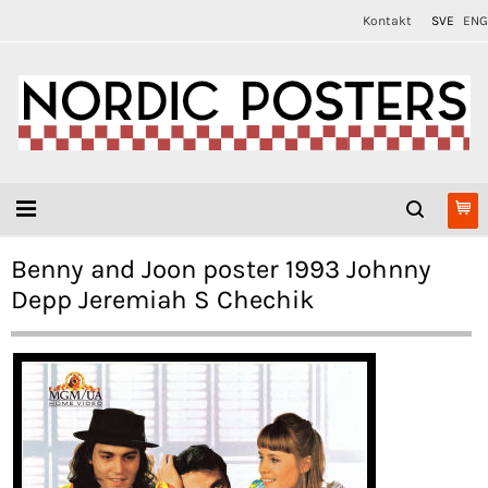
Kontakt
SVE
ENG
Benny and Joon poster 1993 Johnny
Depp Jeremiah S Chechik