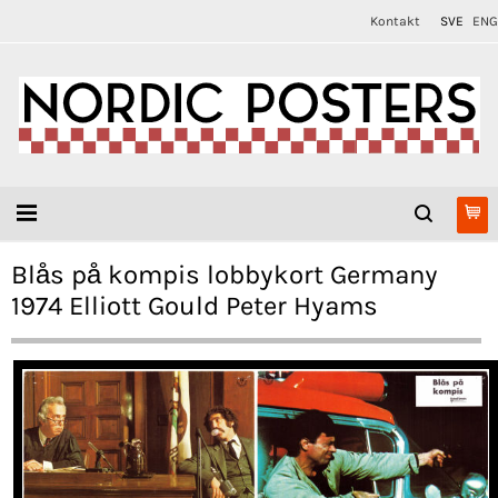
Kontakt
SVE
ENG
Blås på kompis lobbykort Germany
1974 Elliott Gould Peter Hyams