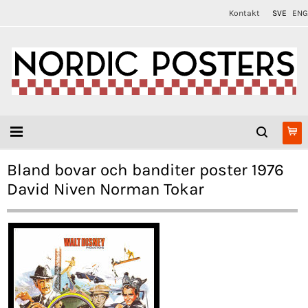
Kontakt
SVE
ENG
Bland bovar och banditer poster 1976
David Niven Norman Tokar