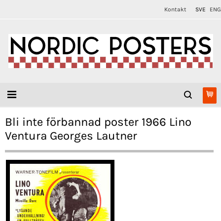
Kontakt
SVE
ENG
Bli inte förbannad poster 1966 Lino
Ventura Georges Lautner