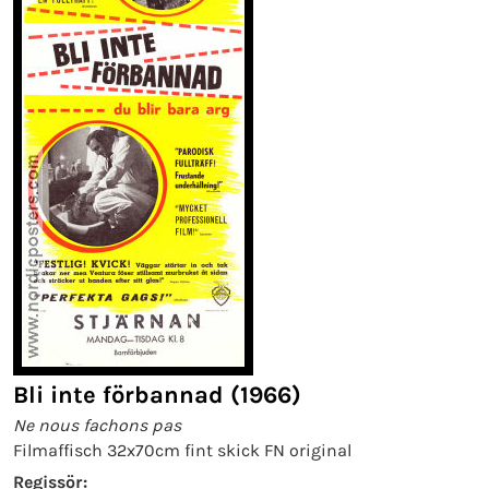
Bli inte förbannad (1966)
Ne nous fachons pas
Filmaffisch 32x70cm fint skick FN original
Regissör: