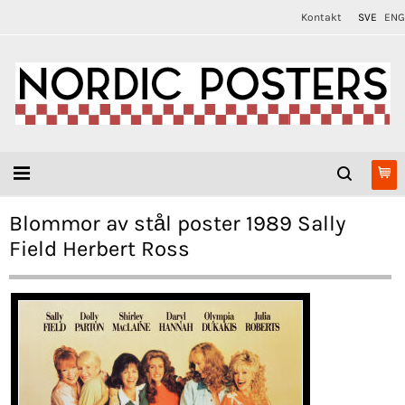
Kontakt
SVE
ENG
Blommor av stål poster 1989 Sally
Field Herbert Ross