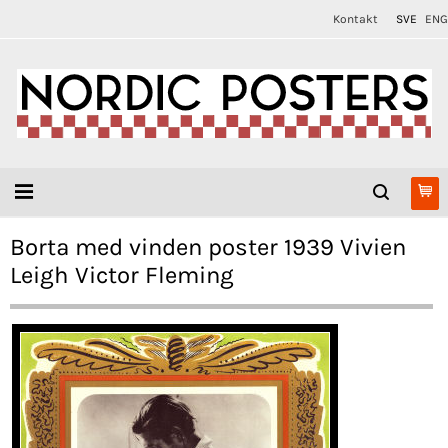
Kontakt
SVE
ENG
Borta med vinden poster 1939 Vivien
Leigh Victor Fleming