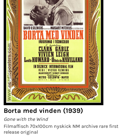
Borta med vinden (1939)
Gone with the Wind
Filmaffisch 70x100cm nyskick NM archive rare first
release original