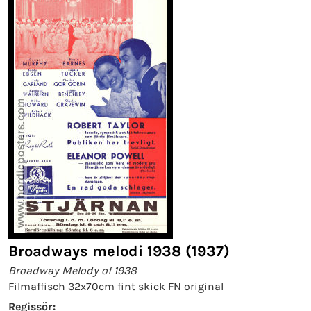
Broadways melodi 1938 (1937)
Broadway Melody of 1938
Filmaffisch 32x70cm fint skick FN original
Regissör: