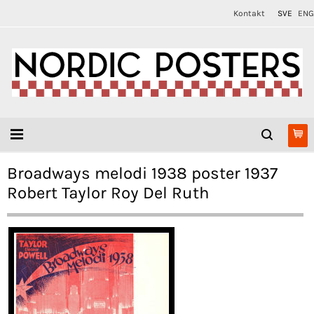
Kontakt
SVE
ENG
Broadways melodi 1938 poster 1937
Robert Taylor Roy Del Ruth