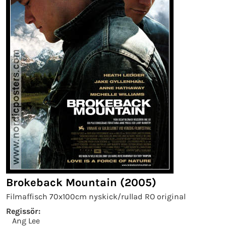
Brokeback Mountain (2005)
Filmaffisch 70x100cm nyskick/rullad RO original
Regissör:
Ang Lee