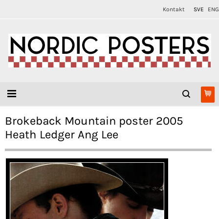
Kontakt
SVE
ENG
Brokeback Mountain poster 2005
Heath Ledger Ang Lee