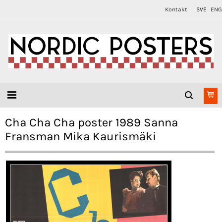
Kontakt
SVE
ENG
Cha Cha Cha poster 1989 Sanna
Fransman Mika Kaurismäki