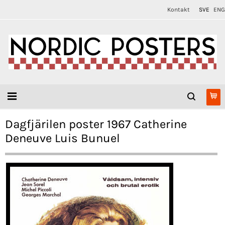
Kontakt
SVE
ENG
Dagfjärilen poster 1967 Catherine
Deneuve Luis Bunuel