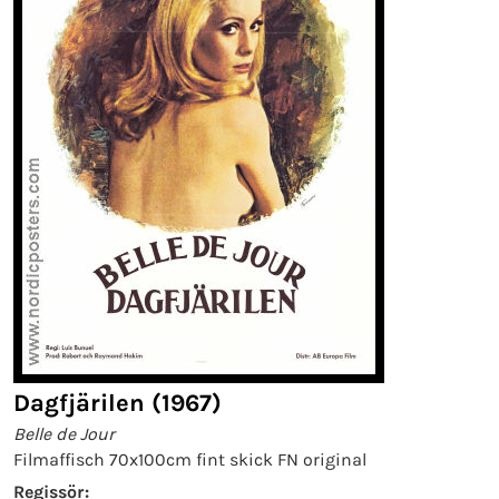
Dagfjärilen (1967)
Belle de Jour
Filmaffisch 70x100cm fint skick FN original
Regissör: