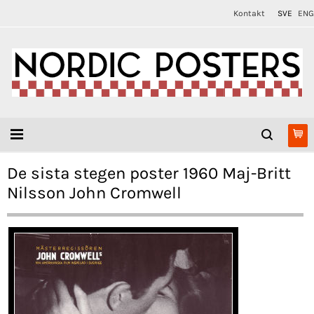
Kontakt
SVE
ENG
De sista stegen poster 1960 Maj-Britt
Nilsson John Cromwell