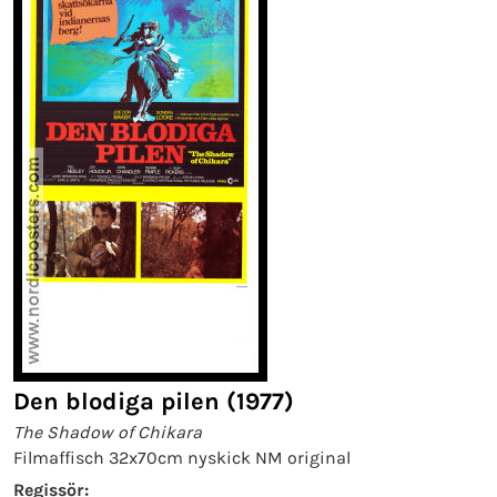
Den blodiga pilen (1977)
The Shadow of Chikara
Filmaffisch 32x70cm nyskick NM original
Regissör: