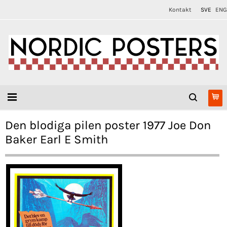
Kontakt
SVE
ENG
Den blodiga pilen poster 1977 Joe Don
Baker Earl E Smith