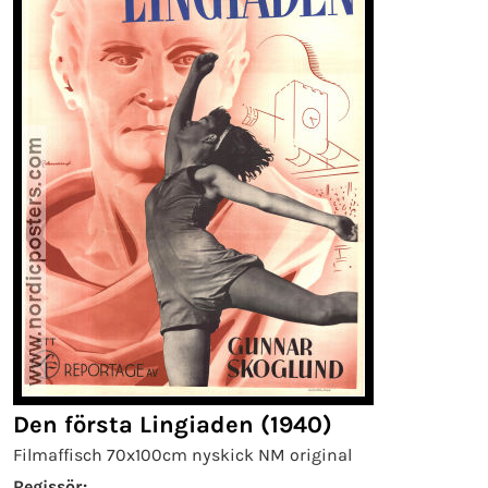
Den första Lingiaden (1940)
Filmaffisch 70x100cm nyskick NM original
Regissör: