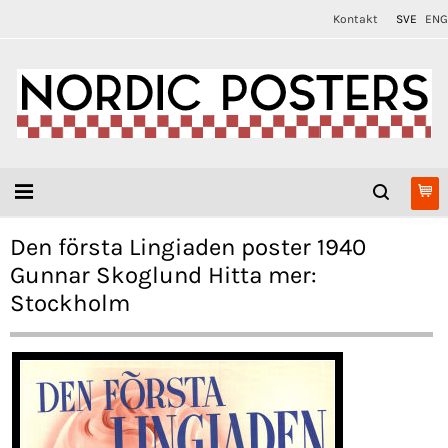
Kontakt
SVE
ENG
Den första Lingiaden poster 1940
Gunnar Skoglund Hitta mer:
Stockholm