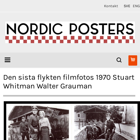
Kontakt
SVE
ENG
Den sista flykten filmfotos 1970 Stuart
Whitman Walter Grauman