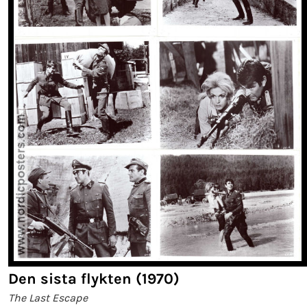
Den sista flykten (1970)
The Last Escape