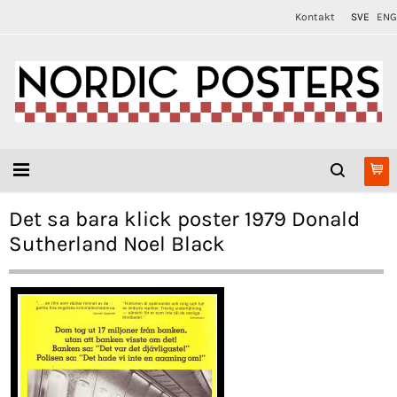
Kontakt
SVE
ENG
Det sa bara klick poster 1979 Donald
Sutherland Noel Black