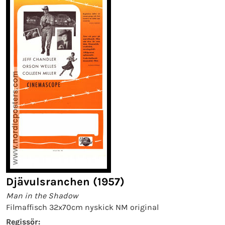
Djävulsranchen (1957)
Man in the Shadow
Filmaffisch 32x70cm nyskick NM original
Regissör: