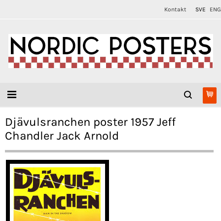
Kontakt
SVE
ENG
Djävulsranchen poster 1957 Jeff
Chandler Jack Arnold