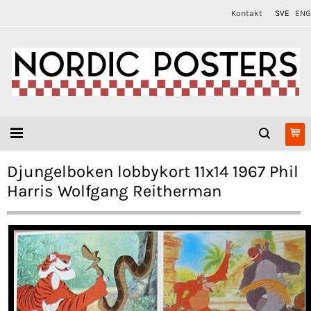
Kontakt
SVE
ENG
Djungelboken lobbykort 11x14 1967 Phil
Harris Wolfgang Reitherman