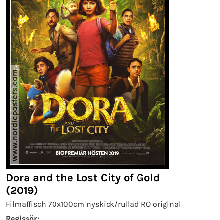
Dora and the Lost City of Gold
(2019)
Filmaffisch 70x100cm nyskick/rullad RO original
Regissör: