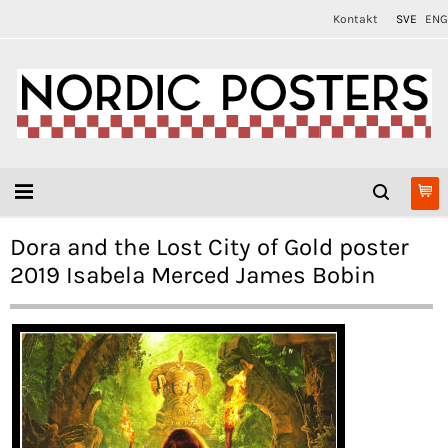
Kontakt
SVE
ENG
Dora and the Lost City of Gold poster
2019 Isabela Merced James Bobin