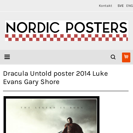
Kontakt
SVE
ENG
Dracula Untold poster 2014 Luke
Evans Gary Shore