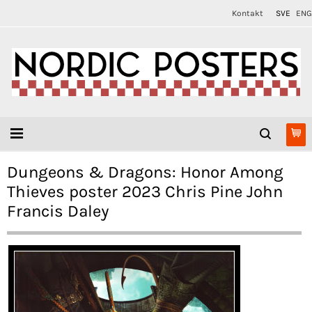
Kontakt
SVE
ENG
Dungeons & Dragons: Honor Among
Thieves poster 2023 Chris Pine John
Francis Daley